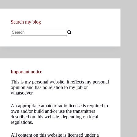
Search my blog
No
results
Important notice
This is my personal website, it reflects my personal
opinion and has no relation to my job or
whatsoever.
An appropriate amateur radio license is required to
own and/or build and/or use the transmitters
described on this website, depending on local
regulations.
All content on this website is licensed under a