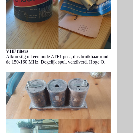
VHF filters
Afkomstig uit een oude ATF1 post, dus bruikbaar rond
de 150-160 MHz. Degelijk spul, verzilverd. Hoge Q.