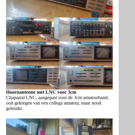
Hoornantenne met LNC voor 3cm
Chaparral LNC, aangepast voor de 3cm amateurband.
ooit gekregen van een collega amateur, maar nooit
gebruikt.