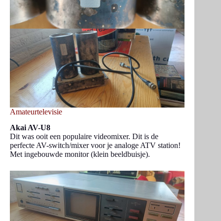
Amateurtelevisie
Akai AV-U8
Dit was ooit een populaire videomixer. Dit is de
perfecte AV-switch/mixer voor je analoge ATV station!
Met ingebouwde monitor (klein beeldbuisje).