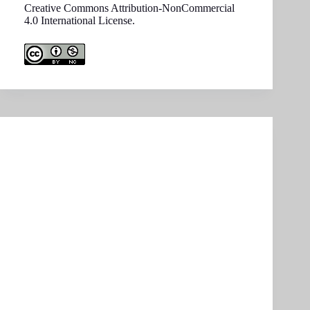
Creative Commons Attribution-NonCommercial
4.0 International License.