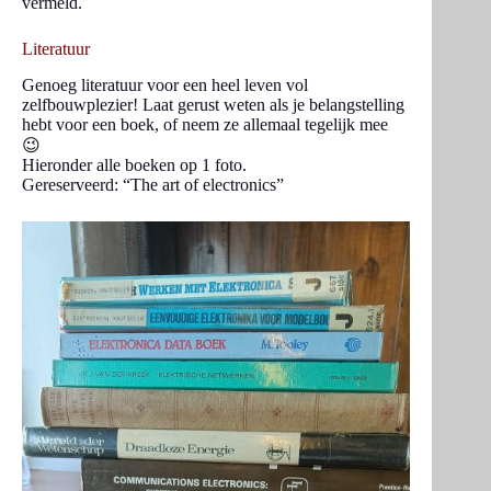
vermeld.
Literatuur
Genoeg literatuur voor een heel leven vol
zelfbouwplezier! Laat gerust weten als je belangstelling
hebt voor een boek, of neem ze allemaal tegelijk mee
😉
Hieronder alle boeken op 1 foto.
Gereserveerd: “The art of electronics”